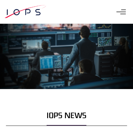
IOPS NEWS