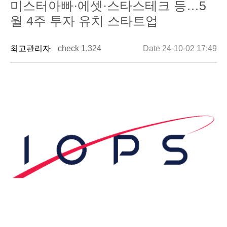
미스터아빠·에셋·스타스테크 등…5
월 4주 투자 유치 스타트업
최고관리자
check 1,324
Date 24-10-02 17:49