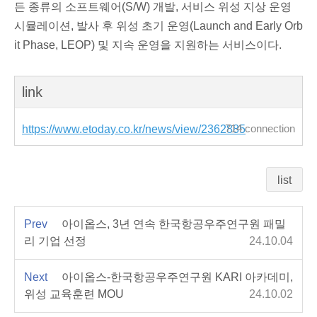
든 종류의 소프트웨어(S/W) 개발, 서비스 위성 지상 운영
시뮬레이션, 발사 후 위성 초기 운영(Launch and Early Orb
it Phase, LEOP) 및 지속 운영을 지원하는 서비스이다.
link
https://www.etoday.co.kr/news/view/2362885
714 connection
list
Prev
아이옵스, 3년 연속 한국항공우주연구원 패밀
리 기업 선정
24.10.04
Next
아이옵스-한국항공우주연구원 KARI 아카데미,
위성 교육훈련 MOU
24.10.02