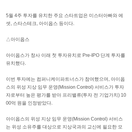
5월 4주 투자를 유치한 주요 스타트업은 미스터아빠와 에
셋, 스타스테크, 아이옵스 등이다.
△아이옵스
아이옵스가 창사 이래 첫 투자유치로 Pre-IPO 단계 투자를
유치했다.
이번 투자에는 컴퍼니케이파트너스가 참여했으며,
아이옵
스의 위성 지상 임무 운영(Mission Control) 서비스가 투자
자로부터 높은 평가를 받아 프리밸류(투자 전 기업가치) 10
00억 원을 인정
받았다.
아이옵스의 위성 지상 임무 운영(Mission Control) 서비스
는 위성 소유주를 대상으로 지상국과의 교신에 필요한 모