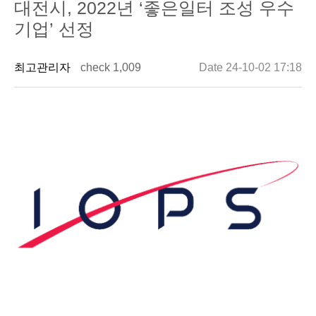
대전시, 2022년 ‘좋은일터 조성 우수
기업’ 선정
최고관리자
check 1,009
Date 24-10-02 17:18