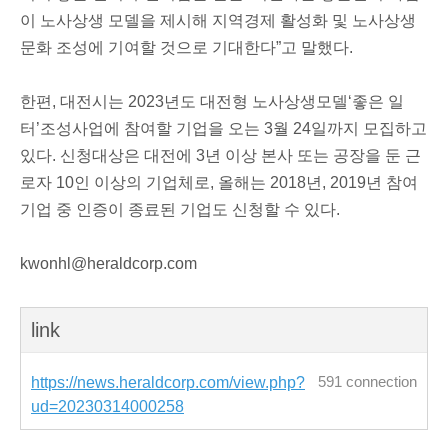
이 노사상생 모델을 제시해 지역경제 활성화 및 노사상생
문화 조성에 기여할 것으로 기대한다”고 말했다.
한편, 대전시는 2023년도 대전형 노사상생모델‘좋은 일
터’조성사업에 참여할 기업을 오는 3월 24일까지 모집하고
있다. 신청대상은 대전에 3년 이상 본사 또는 공장을 둔 근
로자 10인 이상의 기업체로, 올해는 2018년, 2019년 참여
기업 중 인증이 종료된 기업도 신청할 수 있다.
kwonhl@heraldcorp.com
link
https://news.heraldcorp.com/view.php?
591 connection
ud=20230314000258