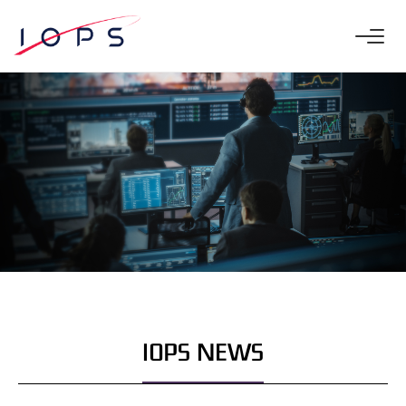
IOPS NEWS