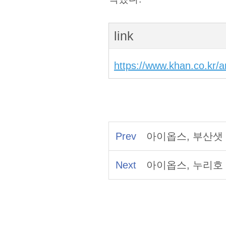
link
https://www.khan.co.kr/
Prev
아이옵스, 부산샛
Next
아이옵스, 누리호 