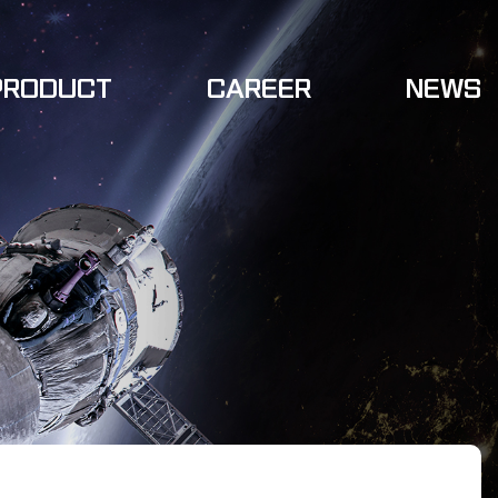
PRODUCT
CAREER
NEWS