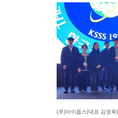
(주)아이옵스(대표 김영욱)