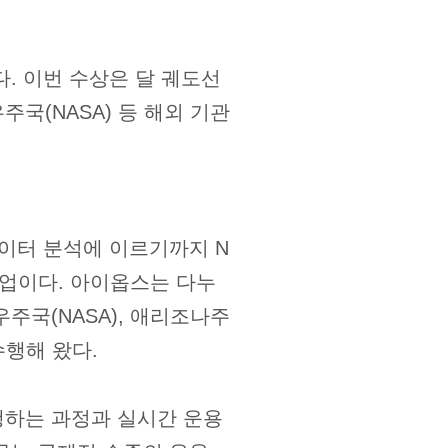
. 이번 수상은 달 궤도선
항공우주국(NASA) 등 해외 기관
데이터 분석에 이르기까지 N
사업이다. 아이옵스는 다누
주국(NASA), 애리조나주
수행해 왔다.
행하는 과정과 실시간 운용