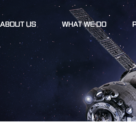
ABOUT US
WHAT WE DO