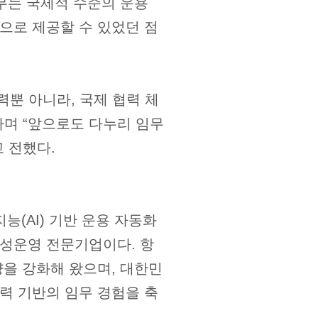
무는 국제적 수준의 운용
으로 제공할 수 있었던 점
뿐 아니라, 국제 협력 체
라며 “앞으로도 다누리 임무
 전했다.
지능(AI) 기반 운용 자동화
위성운영 전문기업이다. 항
량을 강화해 왔으며, 대한민
협력 기반의 임무 경험을 축