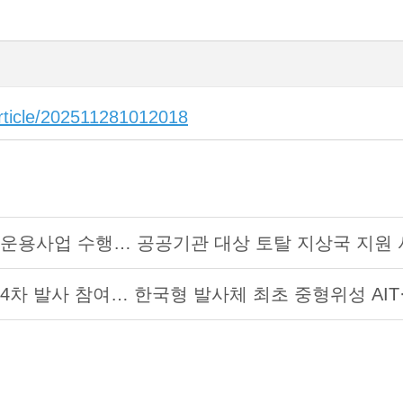
article/202511281012018
 운용사업 수행… 공공기관 대상 토탈 지상국 지원
4차 발사 참여… 한국형 발사체 최초 중형위성 AIT