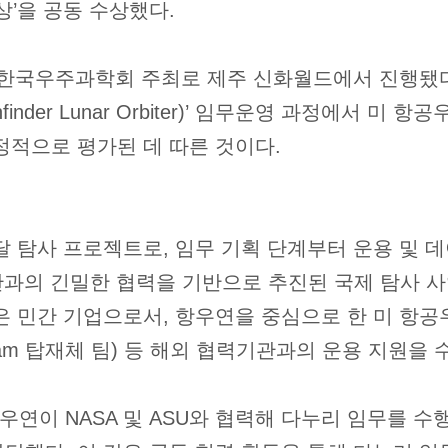
’을 공동 수상했다.
일 한국우주과학회 주최로 제주 신화월드에서 진행됐다
thfinder Lunar Orbiter)’ 임무운영 과정에서 미 
정적으로 평가된 데 따른 것이다.
달 탐사 프로젝트로, 임무 기획 단계부터 운용 및 
관과의 긴밀한 협력을 기반으로 추진된 국제 탐사 
은 민간 기업으로서, 항우연을 중심으로 한 미 항공우
wCam 탑재체 팀) 등 해외 협력기관과의 운용 지원을 
연이 NASA 및 ASU와 협력해 다누리 임무를 수