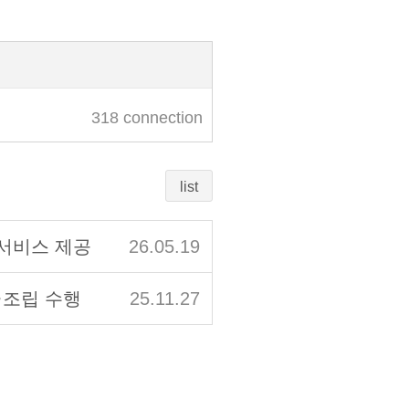
318 connection
list
 서비스 제공
26.05.19
·조립 수행
25.11.27