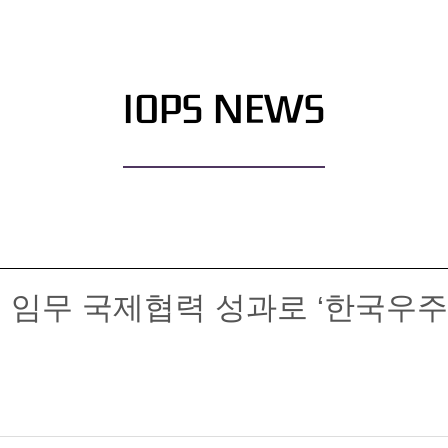
IOPS NEWS
리 임무 국제협력 성과로 ‘한국우