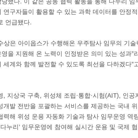
당했다. 이 같은 공동 협력 활동을 통해 다누리 임
 연구자들이 활용할 수 있는 과학 데이터를 안정적
로 언급됐다.
수상은 아이옵스가 수행해온 우주탐사 임무의 기술력
영을 지원해 온 노력이 인정받은 의미 있는 성과”
 세계와 함께 발전할 수 있도록 최선을 다하겠다”고
 지상국 구축, 위성체 조립·통합·시험(AIT), 인공
성개발 전반을 포괄하는 서비스를 제공하는 국내 
협력해 위성 운용 자동화 기술과 탐사 임무운영 역
 ‘다누리’ 임무운영에 참여해 실시간 운용 및 국제 