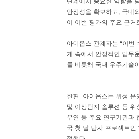
단계에서 중요한 역할을 담
안정성을 확보하고, 국내외
이 이번 평가의 주요 근거
아이옵스 관계자는 “이번 
계 속에서 안정적인 임무운
를 비롯해 국내 우주기술이
한편, 아이옵스는 위성 운영,
및 이상탐지 솔루션 등 위
우연 등 주요 연구기관과 
국 첫 달 탐사 프로젝트인
적했다.