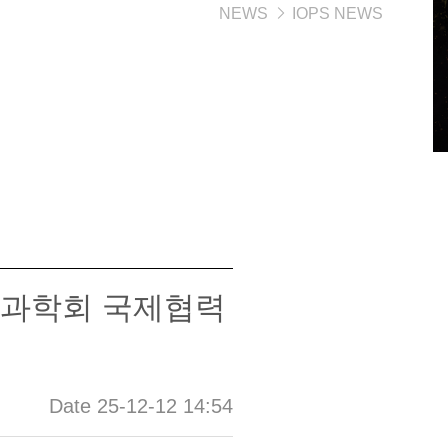
NEWS
IOPS NEWS
주과학회 국제협력
Date 25-12-12 14:54