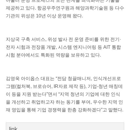
아울러 운영 프로세스의 모든 단계를 최적화하는 기술을
제공하고 있다. 항공우주연구원과 해양과학기술원 등 다수
기관의 위성은 10년 이상 운영해 왔다.
지상국 구축 서비스, 위성 발사 전 운영 준비를 위한 전기·
전자 시험과 전장품 개발, 시스템 엔지니어링 등 AIT 통합
시험 분야에서도 특화된 역량을 보유하고 있다.
김영욱 아이옵스 대표는 “전담 청끌매니저, 인식개선프로
그램(컬처북, 브로슈어, IR자료 제작 등), 기업-청년 매칭데
이 등을 지원 받는다”면서 “지역 청년의 기업에 대한 인식
을 개선하고 취업하고자 하는 동기를 부여, 우수한 지역 인
재 영입을 통해 기업 경쟁력을 한층 강화하겠다”고 말했다.
link