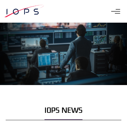
IOPS NEWS