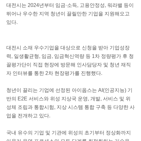
대전시는 2024년부터 임금·소득, 고용안정성, 워라밸 등이
뛰어나 우수한 지역 청년이 끌릴만한 기업을 지원해오고
있다.
대전시 소재 우수기업을 대상으로 신청을 받아 기업성장
력, 일생활균형, 임금, 임금혁신역량 등 1차 정량평가 후 청
끌평가단이 직접 현장에 방문해 인사담당자 및 청년 재직
자 인터뷰를 통한 2차 현장평가를 진행했다.
청년이 끌리는 기업에 선정된 아이옵스는 AI(인공지능) 기
반의 E2E 서비스와 위성 지상국 운영, 개발, 서비스 및 위
성체 조립과 통합시험, 지상 시스템 통합 구축 등 다양한 사
업을 전개하고 있다.
국내 유수의 기업 및 기관에 위성의 초기부터 정상화까지